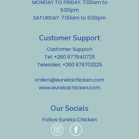
MONDAY TO FRIDAY: 7:00am to
5:00pm
SATURDAY: 7:00am to 5:00pm
Customer Support
Customer Support
Tel: +260 977640725
Telesales: +260 979703225
orders@eurekachicken.com
www.eurekachicken.com
Our Socials
Follow Eureka Chicken