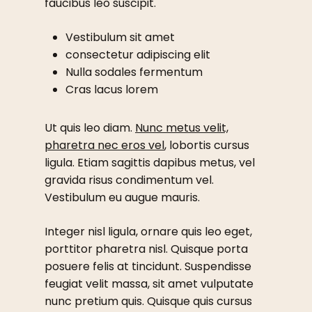
faucibus leo suscipit.
Vestibulum sit amet
consectetur adipiscing elit
Nulla sodales fermentum
Cras lacus lorem
Ut quis leo diam.
Nunc metus velit,
pharetra nec eros vel
, lobortis cursus
ligula. Etiam sagittis dapibus metus, vel
gravida risus condimentum vel.
Vestibulum eu augue mauris.
Integer nisl ligula, ornare quis leo eget,
porttitor pharetra nisl. Quisque porta
posuere felis at tincidunt. Suspendisse
feugiat velit massa, sit amet vulputate
nunc pretium quis. Quisque quis cursus