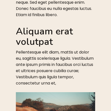
neque. Sed eget pellentesque enim.
Donec faucibus eu nulla egestas luctus.
Etiam id finibus libero.
Aliquam erat
volutpat
Pellentesque elit diam, mattis ut dolor
eu, sagittis scelerisque ligula. Vestibulum
ante ipsum primis in faucibus orci luctus
et ultrices posuere cubilia curae;
Vestibulum quis ligula tempor,
consectetur urna et,