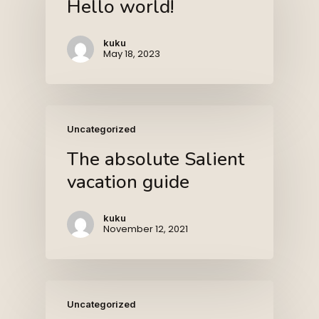
Hello world!
kuku
May 18, 2023
Uncategorized
The absolute Salient
vacation guide
kuku
November 12, 2021
Uncategorized