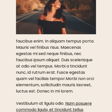
faucibus enim. In aliquam tempus porta.
Mauris vel finibus risus. Maecenas
egestas mi sed neque finibus, nec
faucibus ipsum aliquet. Duis scelerisque
at odio vel tempus. Morbi a tincidunt
nunc, id rutrum erat. Fusce egestas
quam vel facilisis tempor.Morbi non orci
elementum, sollicitudin mauris laoreet,
luctus est. Donec in mi lorem.
Vestibulum at ligula odio.
Nam posuere
commodo ligula, et tincidunt tellus
.