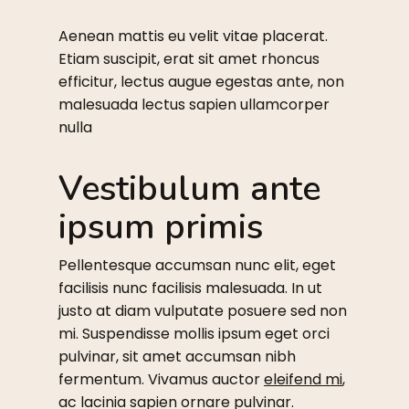
Aenean mattis eu velit vitae placerat.
Etiam suscipit, erat sit amet rhoncus
efficitur, lectus augue egestas ante, non
malesuada lectus sapien ullamcorper
nulla
Vestibulum ante
ipsum primis
Pellentesque accumsan nunc elit, eget
facilisis nunc facilisis malesuada. In ut
justo at diam vulputate posuere sed non
mi. Suspendisse mollis ipsum eget orci
pulvinar, sit amet accumsan nibh
fermentum. Vivamus auctor
eleifend mi
,
ac lacinia sapien ornare pulvinar.