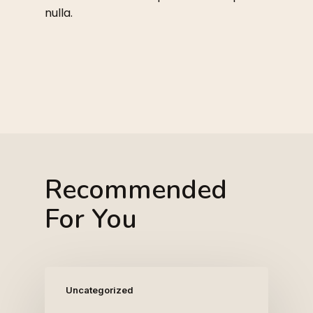
nulla.
Recommended
For You
Uncategorized